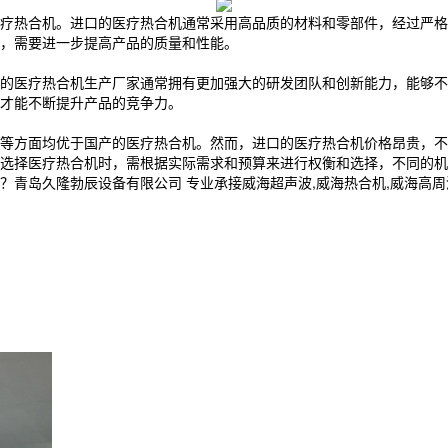
热合机。进口的医疗热合机通常采用高品质的材料和零部件，经过严格
进，需要进一步提高产品的质量和性能。
医疗热合机生产厂家通常拥有更加强大的研发团队和创新能力，能够不
才能不断提升产品的竞争力。
方面均优于国产的医疗热合机。然而，进口的医疗热合机价格昂贵，不
选择医疗热合机时，需根据实际需求和预算来进行权衡和选择，不同的机
久隆勃辰设备有限公司 专业承接威海超声波,威海热合机,威海高周波,电话: