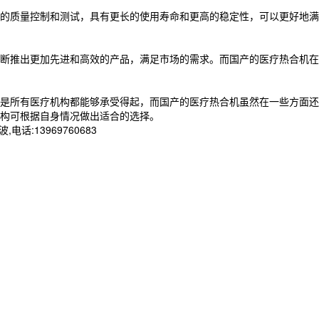
的质量控制和测试，具有更长的使用寿命和更高的稳定性，可以更好地满
断推出更加先进和高效的产品，满足市场的需求。而国产的医疗热合机在
是所有医疗机构都能够承受得起，而国产的医疗热合机虽然在一些方面还
构可根据自身情况做出适合的选择。
13969760683