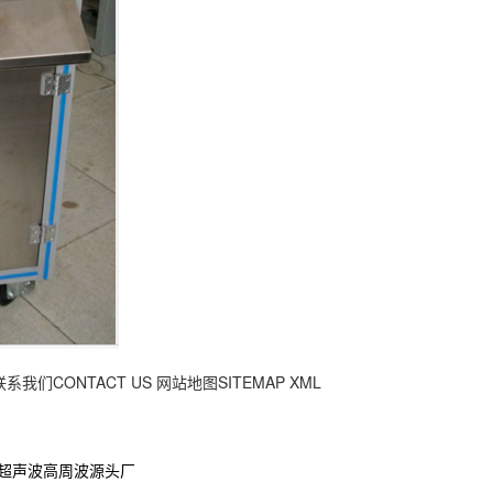
联系我们CONTACT US
网站地图SITEMAP
XML
隆超声波高周波源头厂