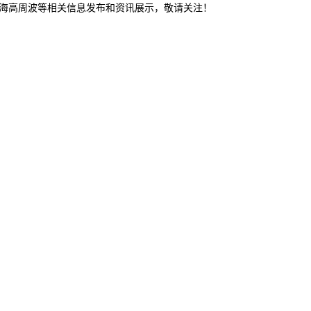
威海高周波等相关信息发布和资讯展示，敬请关注！