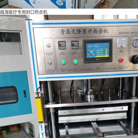
威海医疗专用封口热合机