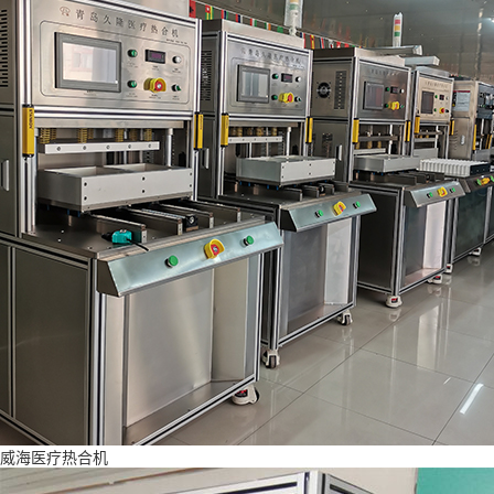
威海医疗热合机