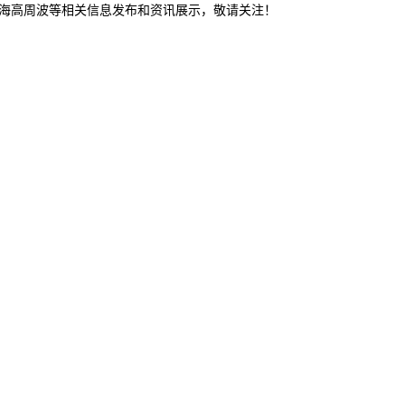
威海高周波等相关信息发布和资讯展示，敬请关注！