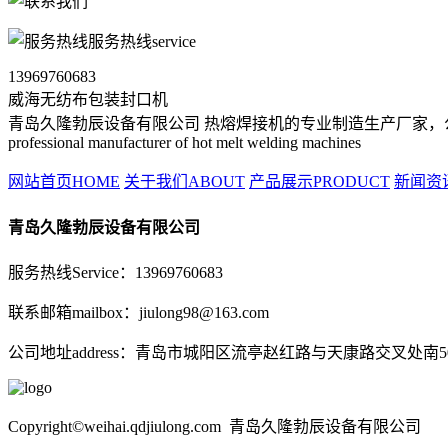
服务热线service
13969760683
威海无纺布包装封口机
青岛久隆勃辰设备有限公司 热熔焊接机的专业制造生产厂家，公司先后获得并且通过I
professional manufacturer of hot melt welding machines
网站首页HOME
关于我们ABOUT
产品展示PRODUCT
新闻资
青岛久隆勃辰设备有限公司
服务热线Service：13969760683
联系邮箱mailbox：jiulong98@163.com
公司地址address：青岛市城阳区流亭赵红路与天康路交叉处
Copyright©weihai.qdjiulong.com 青岛久隆勃辰设备有限公司