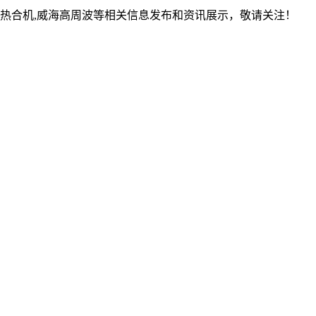
疗热合机,威海高周波等相关信息发布和资讯展示，敬请关注！