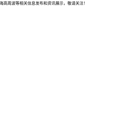
威海高周波等相关信息发布和资讯展示，敬请关注！