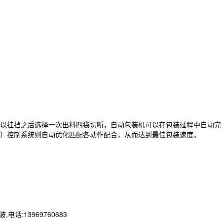
以挂挡之后选择一次出料四袋切断，自动包装机可以在包装过程中自动完
）控制系统则自动优化匹配各动作配合，从而达到最佳包装速度。
13969760683