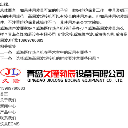
出端。
总体而言，如果使用质量可靠的电子管，做好维护保养工作，并且遵循正
确的使用规范，高周波焊接机可以有较长的使用寿命。但如果使用劣质部
件、不注重维护保养或操作不当，其使用寿命会大大缩短。
威海超声波哪家好？威海医疗热合机报价是多少？威海高周波质量怎么
样？青岛久隆勃辰设备有限公司 专业承接威海超声波,威海热合机,威海高
周波,电话:13969760683
相关标签：
上一条：
威海医疗热合机在手术室中的应用有哪些？
下一条：
选择威海高周波焊接机的时候要注意哪些问题？
13969760683
首页
关于我们
新闻中心
产品中心
联系我们
筑巢ECMS